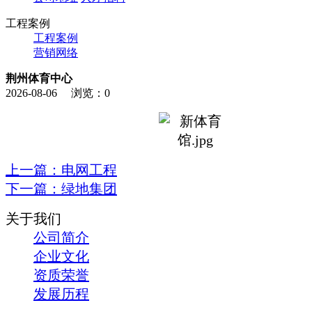
工程案例
工程案例
营销网络
荆州体育中心
2026-08-06
浏览：
0
上一篇：
电网工程
下一篇：
绿地集团
关于我们
公司简介
企业文化
资质荣誉
发展历程