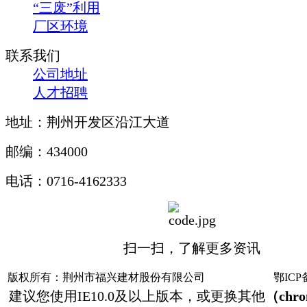
“三废”利用
厂区环境
联系我们
公司地址
人才招聘
地址：荆州开发区沿江大道
邮编：434000
电话：0716-4162333
扫一扫，了解更多资讯
版权所有：荆州市福兴建材股份有限公司
鄂ICP备
建议您使用IE10.0及以上版本，或更换其他
（chr