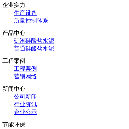
企业实力
生产设备
质量控制体系
产品中心
矿渣硅酸盐水泥
普通硅酸盐水泥
工程案例
工程案例
营销网络
新闻中心
公司新闻
行业资讯
企业公示
节能环保