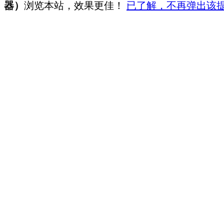
器）
浏览本站，效果更佳！
已了解，不再弹出该