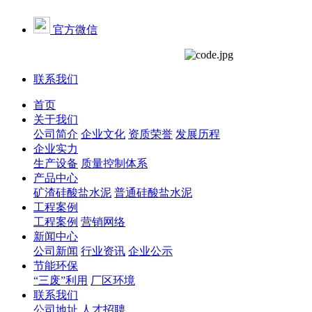
官方微信
联系我们
首页
关于我们
公司简介
企业文化
资质荣誉
发展历程
企业实力
生产设备
质量控制体系
产品中心
矿渣硅酸盐水泥
普通硅酸盐水泥
工程案例
工程案例
营销网络
新闻中心
公司新闻
行业资讯
企业公示
节能环保
“三废”利用
厂区环境
联系我们
公司地址
人才招聘