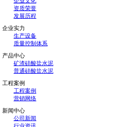
企业文化
资质荣誉
发展历程
企业实力
生产设备
质量控制体系
产品中心
矿渣硅酸盐水泥
普通硅酸盐水泥
工程案例
工程案例
营销网络
新闻中心
公司新闻
行业资讯