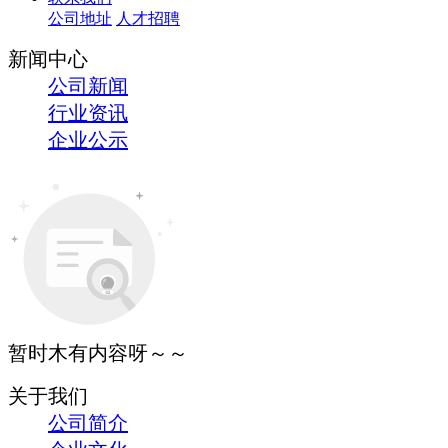
公司地址
人才招聘
新闻中心
公司新闻
行业资讯
企业公示
暂时木有内容呀～～
关于我们
公司简介