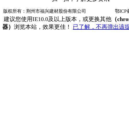
版权所有：荆州市福兴建材股份有限公司
鄂ICP备
建议您使用IE10.0及以上版本，或更换其他
（chr
器）
浏览本站，效果更佳！
已了解，不再弹出该