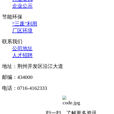
企业公示
节能环保
“三废”利用
厂区环境
联系我们
公司地址
人才招聘
地址：荆州开发区沿江大道
邮编：434000
电话：0716-4162333
扫一扫，了解更多资讯