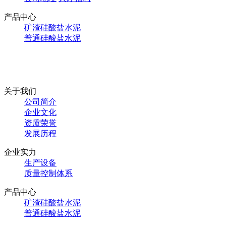
产品中心
矿渣硅酸盐水泥
普通硅酸盐水泥
关于我们
公司简介
企业文化
资质荣誉
发展历程
企业实力
生产设备
质量控制体系
产品中心
矿渣硅酸盐水泥
普通硅酸盐水泥